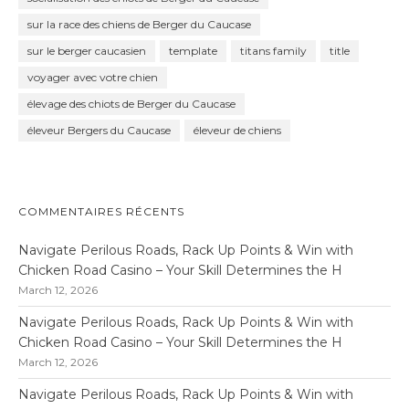
sur la race des chiens de Berger du Caucase
sur le berger caucasien
template
titans family
title
voyager avec votre chien
élevage des chiots de Berger du Caucase
éleveur Bergers du Caucase
éleveur de chiens
COMMENTAIRES RÉCENTS
Navigate Perilous Roads, Rack Up Points & Win with
Chicken Road Casino – Your Skill Determines the H
March 12, 2026
Navigate Perilous Roads, Rack Up Points & Win with
Chicken Road Casino – Your Skill Determines the H
March 12, 2026
Navigate Perilous Roads, Rack Up Points & Win with