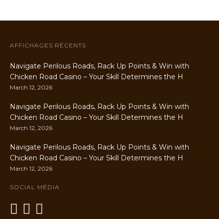
AFFICHAGES RÉCENTS
Navigate Perilous Roads, Rack Up Points & Win with
Chicken Road Casino – Your Skill Determines the H
March 12, 2026
Navigate Perilous Roads, Rack Up Points & Win with
Chicken Road Casino – Your Skill Determines the H
March 12, 2026
Navigate Perilous Roads, Rack Up Points & Win with
Chicken Road Casino – Your Skill Determines the H
March 12, 2026
SOCIAL MÉDIA