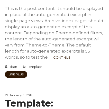
This is the post content. It should be displayed
in place of the auto-generated excerpt in
single-page views. Archive-index pages should
display an auto-generated excerpt of this
content. Depending on Theme-defined filters,
the length of the auto-generated excerpt will
vary from Theme-to-Theme. The default
length for auto-generated excerpts is 55
words, so to test the…
CONTINUE
Titan
Template
LIRE PLUS
January 8, 2012
Template: