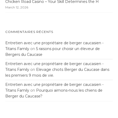
Chicken Road Casino – Your Skill Determines the H
March 12, 2026
COMMENTAIRES RÉCENTS
Entretien avec une propriétaire de berger caucasien -
Titans Family
on
5 raisons pour choisir un éleveur de
Bergers du Caucase
Entretien avec une propriétaire de berger caucasien -
Titans Family
on
Elevage chiots Berger du Caucase dans
les premiers 9 mois de vie.
Entretien avec une propriétaire de berger caucasien -
Titans Family
on
Pourquoi aimons-nous les chiens de
Berger du Caucase?