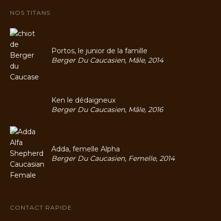
NOS TITANS
Portos, le junior de la famille
Berger Du Caucasien, Mâle, 2014
Ken le dédaigneux
Berger Du Caucasien, Mâle, 2016
Adda, femelle Alpha
Berger Du Caucasien, Femelle, 2014
CONTACT RAPIDE