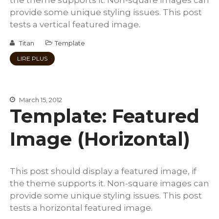
provide some unique styling issues. This post
tests a vertical featured image.
Titan
Template
LIRE PLUS
March 15, 2012
Template: Featured
Image (Horizontal)
This post should display a featured image, if
the theme supports it. Non-square images can
provide some unique styling issues. This post
tests a horizontal featured image.