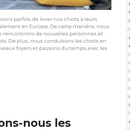
sons parfois de livrer nos chiots à leurs
palement en Europe. De cette manière, nous
ous rencontrons de nouvelles personnes et
s. De plus, nous conduisons les chiots en
uveaux foyers et passons du temps avec les
ons-nous les