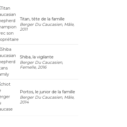
Titan, tête de la famille
Berger Du Caucasien, Mâle,
2011
Shiba, la vigilante
Berger Du Caucasien,
Femelle, 2016
Portos, le junior de la famille
Berger Du Caucasien, Mâle,
2014