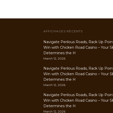
AFFICHAGES RÉCENTS
Navigate Perilous Roads, Rack Up Poin
Win with Chicken Road Casino – Your Ski
Determines the H
March 12, 2026
Navigate Perilous Roads, Rack Up Poin
Win with Chicken Road Casino – Your Ski
Determines the H
March 12, 2026
Navigate Perilous Roads, Rack Up Poin
Win with Chicken Road Casino – Your Ski
Determines the H
March 12, 2026