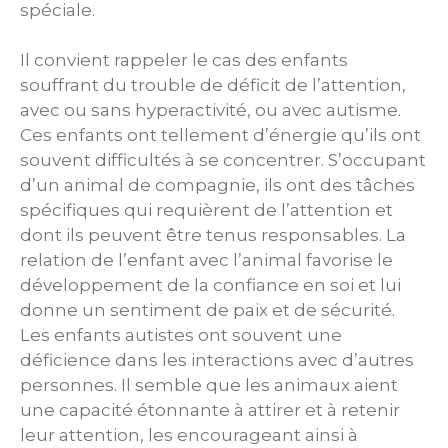
spéciale.
Il convient rappeler le cas des enfants
souffrant du trouble de déficit de l’attention,
avec ou sans hyperactivité, ou avec autisme.
Ces enfants ont tellement d’énergie qu’ils ont
souvent difficultés à se concentrer. S’occupant
d’un animal de compagnie, ils ont des tâches
spécifiques qui requièrent de l’attention et
dont ils peuvent être tenus responsables. La
relation de l’enfant avec l’animal favorise le
développement de la confiance en soi et lui
donne un sentiment de paix et de sécurité.
Les enfants autistes ont souvent une
déficience dans les interactions avec d’autres
personnes. Il semble que les animaux aient
une capacité étonnante à attirer et à retenir
leur attention, les encourageant ainsi à