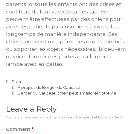
parents lorsque les enfants ont des crises et
sont hors de leur vue. Certaines tâches
peuvent être effectuées par des chiens pour
aider les patients parkinsoniens à vivre plus
longtemps de manière indépendante. Ces
chiens peuvent récupérer des objets tombés
ou apporter les objets nécessaires. Ils peuvent
ouvrir et fermer des portes ou allumer la
lampe avec les pattes.
Titan
À propos du Berger du Caucase
Berger du Caucase
,
chien peut ameliorer votre vie
Leave a Reply
Your email address will not be published.
Required fields are marked
*
Comment
*