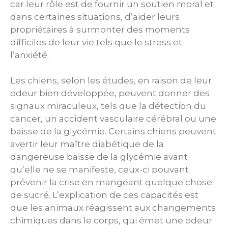
car leur rôle est de fournir un soutien moral et
dans certaines situations, d’aider leurs
propriétaires à surmonter des moments
difficiles de leur vie tels que le stress et
l’anxiété.
Les chiens, selon les études, en raison de leur
odeur bien développée, peuvent donner des
signaux miraculeux, tels que la détection du
cancer, un accident vasculaire cérébral ou une
baisse de la glycémie. Certains chiens peuvent
avertir leur maître diabétique de la
dangereuse baisse de la glycémie avant
qu’elle ne se manifeste, ceux-ci pouvant
prévenir la crise en mangeant quelque chose
de sucré. L’explication de ces capacités est
que les animaux réagissent aux changements
chimiques dans le corps, qui émet une odeur