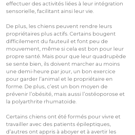
effectuer des activités liées à leur intégration
sensorielle, facilitant ainsi leur vie.
De plus, les chiens peuvent rendre leurs
propriétaires plus actifs. Certains bougent
difficilement du fauteuil et font peu de
mouvement, même si cela est bon pour leur
propre santé. Mais pour que leur quadrupède
se sente bien, ils doivent marcher au moins
une demi-heure par jour, un bon exercice
pour garder l’animal et le propriétaire en
forme. De plus, c’est un bon moyen de
prévenir l’obésité, mais aussi l’ostéoporose et
la polyarthrite rhumatoïde.
Certains chiens ont été formés pour vivre et
travailler avec des patients épileptiques,
d’autres ont appris à aboyer et à avertir les