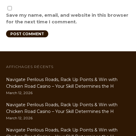
Save my name, email, and website in this browser
for the next time I comment.
AFFICHAGES RÉCENTS
Navigate Perilous Roads, Rack Up Points & Win with
Chicken Road Casino – Your Skill Determines the H
March 12, 2026
Navigate Perilous Roads, Rack Up Points & Win with
Chicken Road Casino – Your Skill Determines the H
March 12, 2026
Navigate Perilous Roads, Rack Up Points & Win with