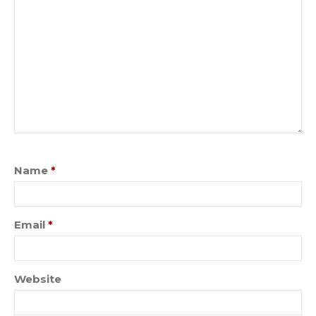
Name
*
Email
*
Website