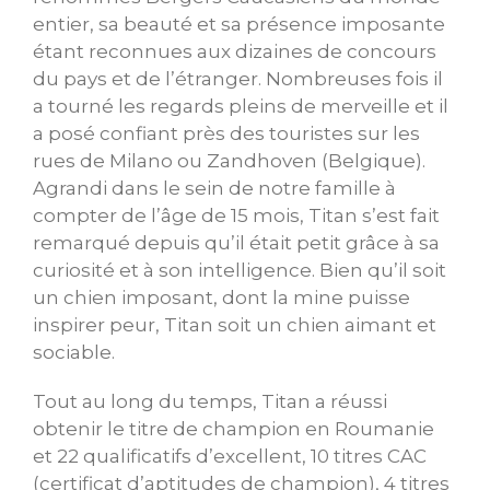
entier, sa beauté et sa présence imposante
étant reconnues aux dizaines de concours
du pays et de l’étranger. Nombreuses fois il
a tourné les regards pleins de merveille et il
a posé confiant près des touristes sur les
rues de Milano ou Zandhoven (Belgique).
Agrandi dans le sein de notre famille à
compter de l’âge de 15 mois, Titan s’est fait
remarqué depuis qu’il était petit grâce à sa
curiosité et à son intelligence. Bien qu’il soit
un chien imposant, dont la mine puisse
inspirer peur, Titan soit un chien aimant et
sociable.
Tout au long du temps, Titan a réussi
obtenir le titre de champion en Roumanie
et 22 qualificatifs d’excellent, 10 titres CAC
(certificat d’aptitudes de champion), 4 titres