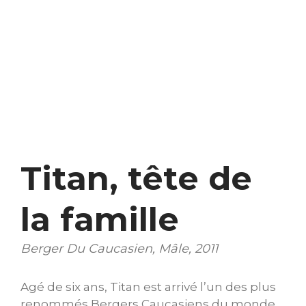
Titan, tête de
la famille
Berger Du Caucasien, Mâle, 2011
Agé de six ans, Titan est arrivé l’un des plus
renommés Bergers Caucasiens du monde