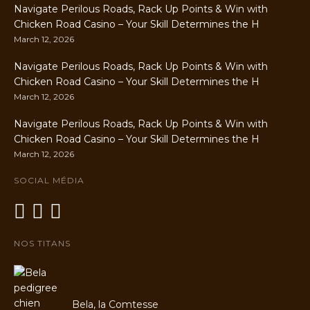
Navigate Perilous Roads, Rack Up Points & Win with
Chicken Road Casino – Your Skill Determines the H
March 12, 2026
Navigate Perilous Roads, Rack Up Points & Win with
Chicken Road Casino – Your Skill Determines the H
March 12, 2026
Navigate Perilous Roads, Rack Up Points & Win with
Chicken Road Casino – Your Skill Determines the H
March 12, 2026
SOCIAL MÉDIA
NOS TITANS
Bela, la Comtesse