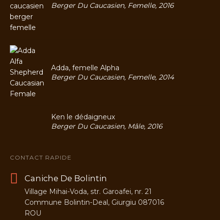
Berger Du Caucasien, Femelle, 2016
Adda, femelle Alpha
Berger Du Caucasien, Femelle, 2014
Ken le dédaigneux
Berger Du Caucasien, Mâle, 2016
CONTACT RAPIDE
Caniche De Bolintin
Village Mihai-Voda, str. Garoafei, nr. 21
Commune Bolintin-Deal, Giurgiu 087016
ROU