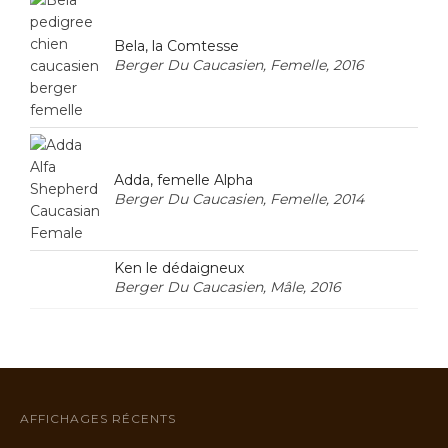
Bela, la Comtesse
Berger Du Caucasien, Femelle, 2016
Adda, femelle Alpha
Berger Du Caucasien, Femelle, 2014
Ken le dédaigneux
Berger Du Caucasien, Mâle, 2016
AFFICHAGES RÉCENTS