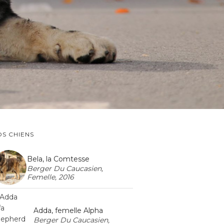
S CHIENS
Bela, la Comtesse
Berger Du Caucasien,
Femelle, 2016
Adda, femelle Alpha
Berger Du Caucasien,