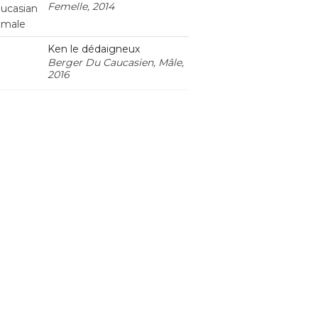
Femelle, 2014
Ken le dédaigneux
Berger Du Caucasien, Mâle,
2016