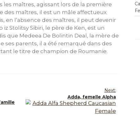
 les maîtres, agissant lors de la première
des maîtres, il est un mâle affectueux
s, en l’absence des maîtres, il peut devenir
z Stolitsy Sibiri, le père de Ken, est un
is que Medeea De Bolintin Deal, la mère de
me ses parents, il a été remarqué dans des
tant le titre de champion de Roumanie.
Next:
Adda, femelle Alpha
famille