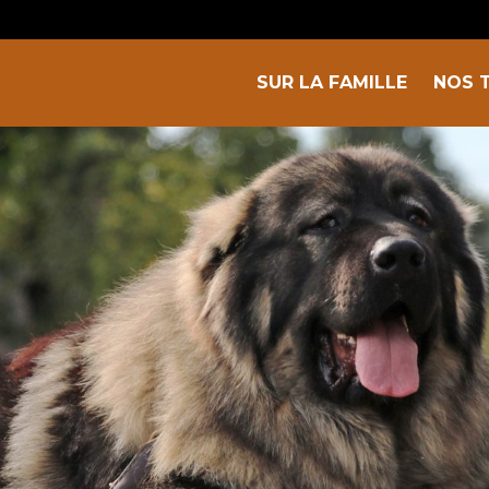
SUR LA FAMILLE
NOS 