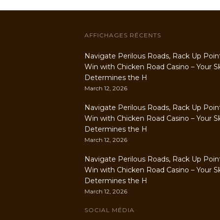
AFFICHAGES RÉCENTS
Navigate Perilous Roads, Rack Up Poin
Win with Chicken Road Casino – Your Ski
Determines the H
March 12, 2026
Navigate Perilous Roads, Rack Up Poin
Win with Chicken Road Casino – Your Ski
Determines the H
March 12, 2026
Navigate Perilous Roads, Rack Up Poin
Win with Chicken Road Casino – Your Ski
Determines the H
March 12, 2026
SOCIAL MÉDIA