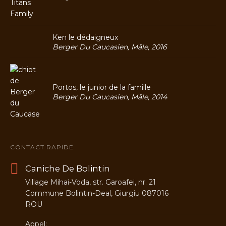
Ken le dédaigneux
Berger Du Caucasien, Mâle, 2016
Portos, le junior de la famille
Berger Du Caucasien, Mâle, 2014
CONTACT RAPIDE
Caniche De Bolintin
Village Mihai-Voda, str. Garoafei, nr. 21
Commune Bolintin-Deal, Giurgiu 087016
ROU
Appel: