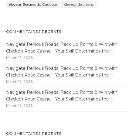
éleveur Bergers du Caucase
éleveur de chiens
COMMENTAIRES RÉCENTS
Navigate Perilous Roads, Rack Up Points & Win with
Chicken Road Casino – Your Skill Determines the H
March 12, 2026
Navigate Perilous Roads, Rack Up Points & Win with
Chicken Road Casino – Your Skill Determines the H
March 12, 2026
Navigate Perilous Roads, Rack Up Points & Win with
Chicken Road Casino – Your Skill Determines the H
March 12, 2026
COMMENTAIRES RÉCENTS