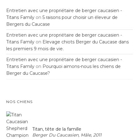
Entretien avec une propriétaire de berger caucasien -
Titans Family
on
5 raisons pour choisir un éleveur de
Bergers du Caucase
Entretien avec une propriétaire de berger caucasien -
Titans Family
on
Elevage chiots Berger du Caucase dans
les premiers 9 mois de vie.
Entretien avec une propriétaire de berger caucasien -
Titans Family
on
Pourquoi aimons-nous les chiens de
Berger du Caucase?
NOS CHIENS
Titan, tête de la famille
Berger Du Caucasien, Mâle, 2011