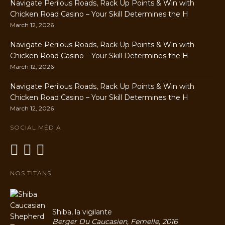
Navigate Perilous Roads, Rack Up Points & Win with
Chicken Road Casino – Your Skill Determines the H
March 12, 2026
Navigate Perilous Roads, Rack Up Points & Win with
Chicken Road Casino – Your Skill Determines the H
March 12, 2026
Navigate Perilous Roads, Rack Up Points & Win with
Chicken Road Casino – Your Skill Determines the H
March 12, 2026
SOCIAL MÉDIA
NOS TITANS
Shiba, la vigilante
Berger Du Caucasien, Femelle, 2016