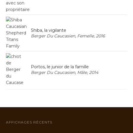
Shiba, la vigilante
Berger Du Caucasien, Femelle, 2016
Portos, le junior de la famille
Berger Du Caucasien, Mâle, 2014
AFFICHAGES RÉCENTS