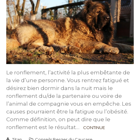
Le ronflement, l’activité la plus embêtante de
la vie d’une personne. Vous rentrez fatigué et
désirez bien dormir dans la nuit mais le
ronflement du/de la partenaire ou voire de
l’animal de compagnie vous en empêche. Les
causes pourraient être la fatigue ou l’obésité.
Comme définition, on peut dire que le
ronflement est le résultat…
CONTINUE
Titan
Conseils Berger du Caucase