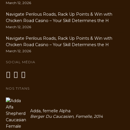
March 12, 2026
Navigate Perilous Roads, Rack Up Points & Win with
Chicken Road Casino – Your Skill Determines the H
March 12, 2026
Navigate Perilous Roads, Rack Up Points & Win with
Chicken Road Casino – Your Skill Determines the H
March 12, 2026
SOCIAL MÉDIA
NOS TITANS
Adda, femelle Alpha
Berger Du Caucasien, Femelle, 2014