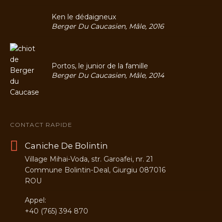
Ken le dédaigneux
Berger Du Caucasien, Mâle, 2016
Portos, le junior de la famille
Berger Du Caucasien, Mâle, 2014
CONTACT RAPIDE
Caniche De Bolintin
Village Mihai-Voda, str. Garoafei, nr. 21
Commune Bolintin-Deal, Giurgiu 087016
ROU
Appel:
+40 (765) 394 870