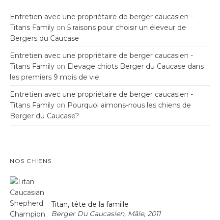
Entretien avec une propriétaire de berger caucasien -
Titans Family
on
5 raisons pour choisir un éleveur de
Bergers du Caucase
Entretien avec une propriétaire de berger caucasien -
Titans Family
on
Elevage chiots Berger du Caucase dans
les premiers 9 mois de vie.
Entretien avec une propriétaire de berger caucasien -
Titans Family
on
Pourquoi aimons-nous les chiens de
Berger du Caucase?
NOS CHIENS
Titan, tête de la famille
Berger Du Caucasien, Mâle, 2011