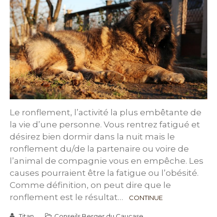
Le ronflement, l’activité la plus embêtante de
la vie d’une personne. Vous rentrez fatigué et
désirez bien dormir dans la nuit mais le
ronflement du/de la partenaire ou voire de
l’animal de compagnie vous en empêche. Les
causes pourraient être la fatigue ou l’obésité.
Comme définition, on peut dire que le
ronflement est le résultat…
CONTINUE
Titan
Conseils Berger du Caucase