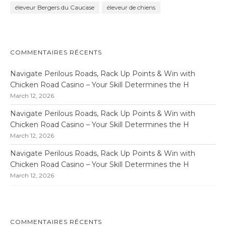
éleveur Bergers du Caucase
éleveur de chiens
COMMENTAIRES RÉCENTS
Navigate Perilous Roads, Rack Up Points & Win with
Chicken Road Casino – Your Skill Determines the H
March 12, 2026
Navigate Perilous Roads, Rack Up Points & Win with
Chicken Road Casino – Your Skill Determines the H
March 12, 2026
Navigate Perilous Roads, Rack Up Points & Win with
Chicken Road Casino – Your Skill Determines the H
March 12, 2026
COMMENTAIRES RÉCENTS