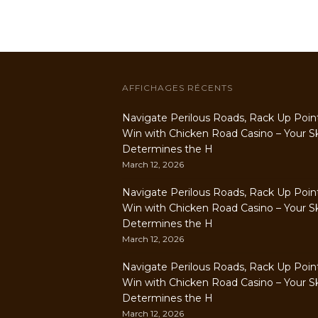
AFFICHAGES RÉCENTS
Navigate Perilous Roads, Rack Up Poin
Win with Chicken Road Casino – Your Ski
Determines the H
March 12, 2026
Navigate Perilous Roads, Rack Up Poin
Win with Chicken Road Casino – Your Ski
Determines the H
March 12, 2026
Navigate Perilous Roads, Rack Up Poin
Win with Chicken Road Casino – Your Ski
Determines the H
March 12, 2026