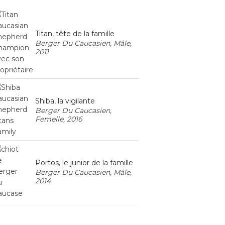
Titan, tête de la famille
Berger Du Caucasien, Mâle,
2011
Shiba, la vigilante
Berger Du Caucasien,
Femelle, 2016
Portos, le junior de la famille
Berger Du Caucasien, Mâle,
2014