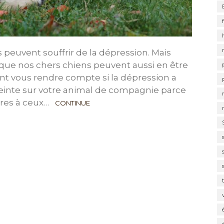
 peuvent souffrir de la dépression. Mais
que nos chers chiens peuvent aussi en être
nt vous rendre compte si la dépression a
nte sur votre animal de compagnie parce
ires à ceux…
CONTINUE