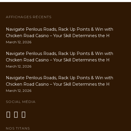
AFFICHAGES RÉCENTS
Navigate Perilous Roads, Rack Up Points & Win with
Chicken Road Casino – Your Skill Determines the H
March 12, 2026
Navigate Perilous Roads, Rack Up Points & Win with
Chicken Road Casino – Your Skill Determines the H
March 12, 2026
Navigate Perilous Roads, Rack Up Points & Win with
Chicken Road Casino – Your Skill Determines the H
March 12, 2026
SOCIAL MÉDIA
NOS TITANS