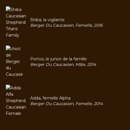
Shiba, la vigilante
Berger Du Caucasien, Femelle, 2016
Portos, le junior de la famille
Berger Du Caucasien, Mâle, 2014
Adda, femelle Alpha
Berger Du Caucasien, Femelle, 2014