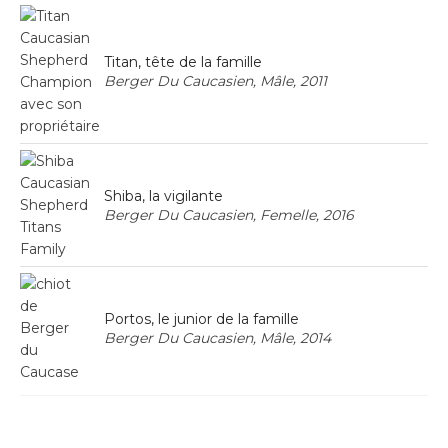
Titan, tête de la famille
Berger Du Caucasien, Mâle, 2011
Shiba, la vigilante
Berger Du Caucasien, Femelle, 2016
Portos, le junior de la famille
Berger Du Caucasien, Mâle, 2014