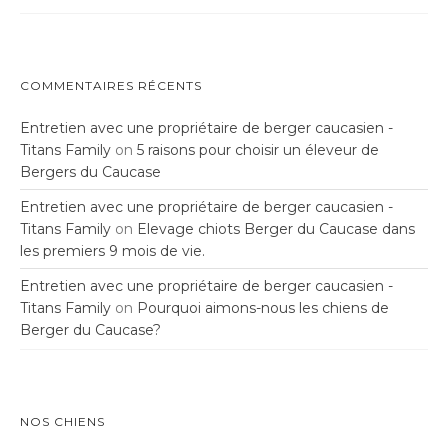
COMMENTAIRES RÉCENTS
Entretien avec une propriétaire de berger caucasien -
Titans Family
on
5 raisons pour choisir un éleveur de
Bergers du Caucase
Entretien avec une propriétaire de berger caucasien -
Titans Family
on
Elevage chiots Berger du Caucase dans
les premiers 9 mois de vie.
Entretien avec une propriétaire de berger caucasien -
Titans Family
on
Pourquoi aimons-nous les chiens de
Berger du Caucase?
NOS CHIENS