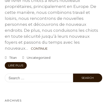
de livrer nos chiots à leurs nouveaux
propriétaires, principalement en Europe. De
cette manière, nous combinons travail et
loisirs, nous rencontrons de nouvelles
personnes et découvrons de nouveaux
endroits. De plus, nous conduisons les chiots
en toute sécurité jusqu’à leurs nouveaux
foyers et passons du temps avec les
nouveaux…
CONTINUE
Titan
Uncategorized
LIRE PLUS
ARCHIVES