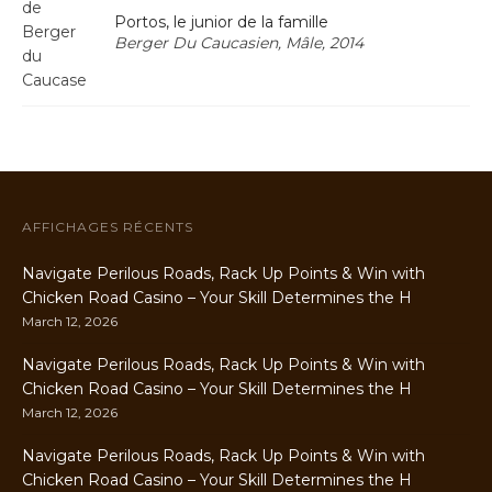
Portos, le junior de la famille
Berger Du Caucasien, Mâle, 2014
AFFICHAGES RÉCENTS
Navigate Perilous Roads, Rack Up Points & Win with
Chicken Road Casino – Your Skill Determines the H
March 12, 2026
Navigate Perilous Roads, Rack Up Points & Win with
Chicken Road Casino – Your Skill Determines the H
March 12, 2026
Navigate Perilous Roads, Rack Up Points & Win with
Chicken Road Casino – Your Skill Determines the H