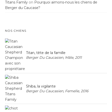
Titans Family
on
Pourquoi aimons-nous les chiens de
Berger du Caucase?
NOS CHIENS
Titan, tête de la famille
Berger Du Caucasien, Mâle, 2011
Shiba, la vigilante
Berger Du Caucasien, Femelle, 2016