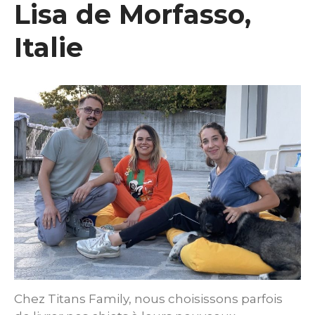
Lisa de Morfasso,
Italie
Chez Titans Family, nous choisissons parfois