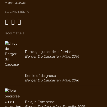
March 12, 2026
SOCIAL MÉDIA
NOS TITANS
Portos, le junior de la famille
Berger Du Caucasien, Mâle, 2014
Ken le dédaigneux
Berger Du Caucasien, Mâle, 2016
Bela, la Comtesse
Berger Du Caucasien, Femelle, 2016