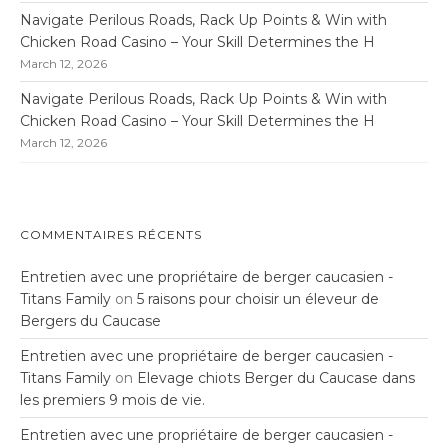
Navigate Perilous Roads, Rack Up Points & Win with
Chicken Road Casino – Your Skill Determines the H
March 12, 2026
Navigate Perilous Roads, Rack Up Points & Win with
Chicken Road Casino – Your Skill Determines the H
March 12, 2026
COMMENTAIRES RÉCENTS
Entretien avec une propriétaire de berger caucasien -
Titans Family
on
5 raisons pour choisir un éleveur de
Bergers du Caucase
Entretien avec une propriétaire de berger caucasien -
Titans Family
on
Elevage chiots Berger du Caucase dans
les premiers 9 mois de vie.
Entretien avec une propriétaire de berger caucasien -