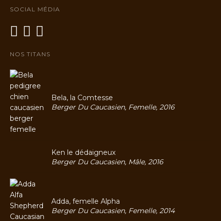
SOCIAL MÉDIA
NOS TITANS
Bela, la Comtesse
Berger Du Caucasien, Femelle, 2016
Ken le dédaigneux
Berger Du Caucasien, Mâle, 2016
Adda, femelle Alpha
Berger Du Caucasien, Femelle, 2014