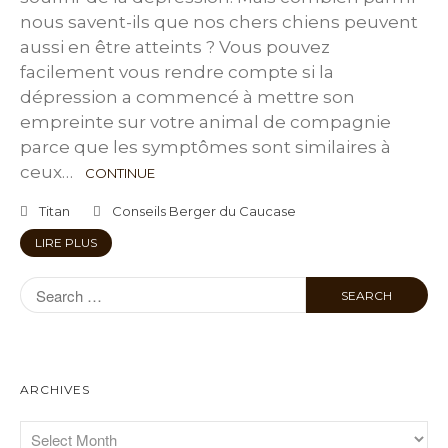
nous savent-ils que nos chers chiens peuvent
aussi en être atteints ? Vous pouvez
facilement vous rendre compte si la
dépression a commencé à mettre son
empreinte sur votre animal de compagnie
parce que les symptômes sont similaires à
ceux…
CONTINUE
Titan
Conseils Berger du Caucase
LIRE PLUS
ARCHIVES