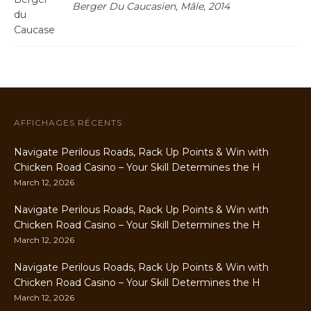
Berger Du Caucasien, Mâle, 2014
AFFICHAGES RÉCENTS
Navigate Perilous Roads, Rack Up Points & Win with
Chicken Road Casino – Your Skill Determines the H
March 12, 2026
Navigate Perilous Roads, Rack Up Points & Win with
Chicken Road Casino – Your Skill Determines the H
March 12, 2026
Navigate Perilous Roads, Rack Up Points & Win with
Chicken Road Casino – Your Skill Determines the H
March 12, 2026