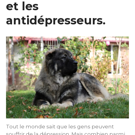
et les
antidépresseurs.
Tout le monde sait que les gens peuvent
souffrir de la dépression. Mais combien parmi