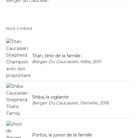
Berger du Caucase?
NOS CHIENS
Titan, tête de la famille
Berger Du Caucasien, Mâle, 2011
Shiba, la vigilante
Berger Du Caucasien, Femelle, 2016
Portos, le junior de la famille