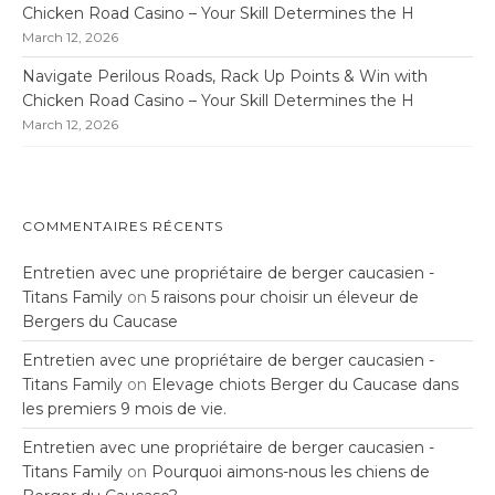
Chicken Road Casino – Your Skill Determines the H
March 12, 2026
Navigate Perilous Roads, Rack Up Points & Win with
Chicken Road Casino – Your Skill Determines the H
March 12, 2026
COMMENTAIRES RÉCENTS
Entretien avec une propriétaire de berger caucasien -
Titans Family
on
5 raisons pour choisir un éleveur de
Bergers du Caucase
Entretien avec une propriétaire de berger caucasien -
Titans Family
on
Elevage chiots Berger du Caucase dans
les premiers 9 mois de vie.
Entretien avec une propriétaire de berger caucasien -
Titans Family
on
Pourquoi aimons-nous les chiens de