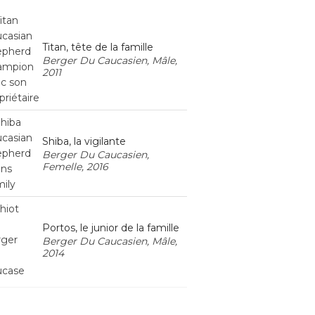
Titan, tête de la famille
Berger Du Caucasien, Mâle,
2011
Shiba, la vigilante
Berger Du Caucasien,
Femelle, 2016
Portos, le junior de la famille
Berger Du Caucasien, Mâle,
2014