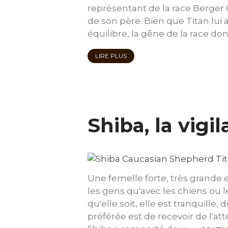
représentant de la race Berger 
de son père. Bien que Titan lui
équilibre, la gêne de la race don
LIRE PLUS
Shiba, la vigi
Une femelle forte, très grande e
les gens qu'avec les chiens ou l
qu'elle soit, elle est tranquille,
préférée est de recevoir de l'at