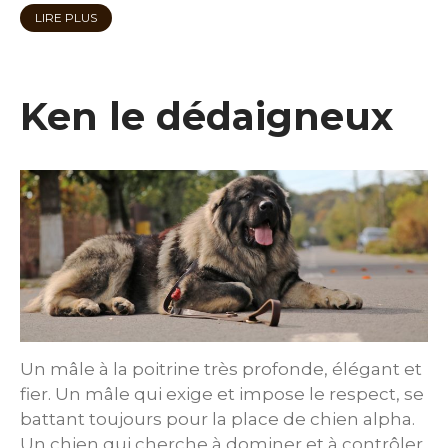
LIRE PLUS
Ken le dédaigneux
Un mâle à la poitrine très profonde, élégant et
fier. Un mâle qui exige et impose le respect, se
battant toujours pour la place de chien alpha.
Un chien qui cherche à dominer et à contrôler