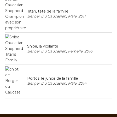
Titan, tête de la famille
Berger Du Caucasien, Mâle, 2011
Shiba, la vigilante
Berger Du Caucasien, Femelle, 2016
Portos, le junior de la famille
Berger Du Caucasien, Mâle, 2014