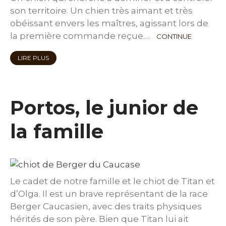
son territoire. Un chien très aimant et très
obéissant envers les maîtres, agissant lors de
la première commande reçue….
CONTINUE
LIRE PLUS
Portos, le junior de
la famille
Le cadet de notre famille et le chiot de Titan et
d’Olga. Il est un brave représentant de la race
Berger Caucasien, avec des traits physiques
hérités de son père. Bien que Titan lui ait