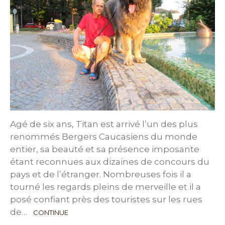
Agé de six ans, Titan est arrivé l’un des plus
renommés Bergers Caucasiens du monde
entier, sa beauté et sa présence imposante
étant reconnues aux dizaines de concours du
pays et de l’étranger. Nombreuses fois il a
tourné les regards pleins de merveille et il a
posé confiant près des touristes sur les rues
de…
CONTINUE