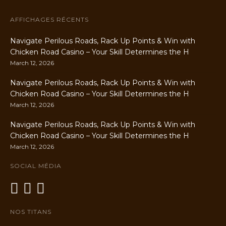
AFFICHAGES RÉCENTS
Navigate Perilous Roads, Rack Up Points & Win with
Chicken Road Casino – Your Skill Determines the H
March 12, 2026
Navigate Perilous Roads, Rack Up Points & Win with
Chicken Road Casino – Your Skill Determines the H
March 12, 2026
Navigate Perilous Roads, Rack Up Points & Win with
Chicken Road Casino – Your Skill Determines the H
March 12, 2026
SOCIAL MÉDIA
NOS TITANS