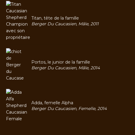
Titan, tête de la famille
Berger Du Caucasien, Mâle, 2011
Portos, le junior de la famille
Berger Du Caucasien, Mâle, 2014
Adda, femelle Alpha
Berger Du Caucasien, Femelle, 2014