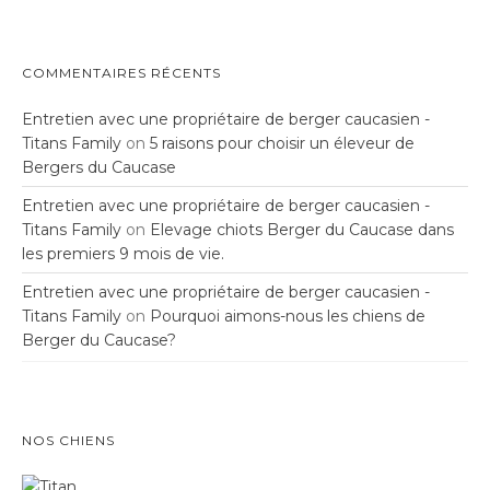
COMMENTAIRES RÉCENTS
Entretien avec une propriétaire de berger caucasien -
Titans Family
on
5 raisons pour choisir un éleveur de
Bergers du Caucase
Entretien avec une propriétaire de berger caucasien -
Titans Family
on
Elevage chiots Berger du Caucase dans
les premiers 9 mois de vie.
Entretien avec une propriétaire de berger caucasien -
Titans Family
on
Pourquoi aimons-nous les chiens de
Berger du Caucase?
NOS CHIENS