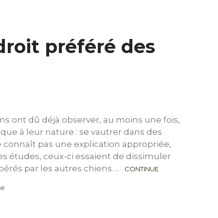
droit préféré des
ens ont dû déjà observer, au moins une fois,
ue à leur nature : se vautrer dans des
 connaît pas une explication appropriée,
 études, ceux-ci essaient de dissimuler
pérés par les autres chiens….
CONTINUE
se