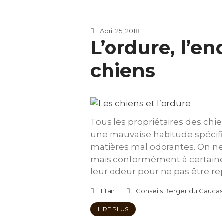
April 25, 2018
L’ordure, l’en
chiens
Tous les propriétaires des chi
une mauvaise habitude spécifiq
matières mal odorantes. On ne
mais conformément à certaines
leur odeur pour ne pas être re
Titan
Conseils Berger du Cauca
LIRE PLUS