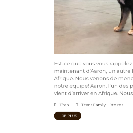
Est-ce que vous vous rappelez 
maintenant d’Aaron, un autre 
Afrique. Nous venons de mener
notre équipe! Aaron, l’un des
vient d’arriver en Afrique. No
Titan
Titans Family Histoires
LIRE PLUS