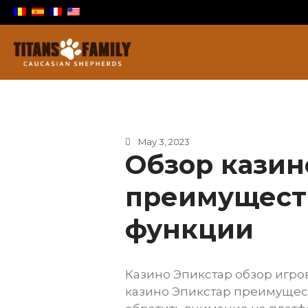
Berger Du Caucase
Titans Family
May 3, 2023
Обзор казин
преимущест
функции
Казино Эпикстар обзор игр
казино Эпикстар преимущес