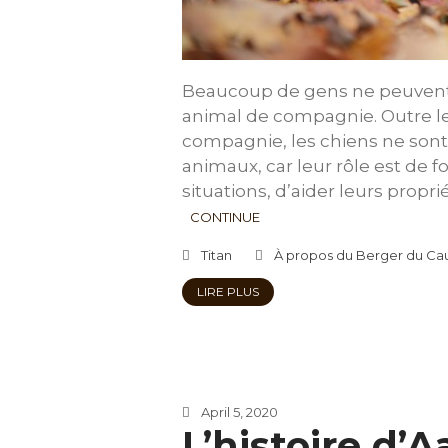
Beaucoup de gens ne peuvent
animal de compagnie. Outre le f
compagnie, les chiens ne son
animaux, car leur rôle est de f
situations, d’aider leurs prop
CONTINUE
Titan
À propos du Berger du Ca
LIRE PLUS
April 5, 2020
L’histoire d’