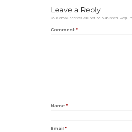
Leave a Reply
Your email address will not be published.
Require
Comment
*
Name
*
Email
*