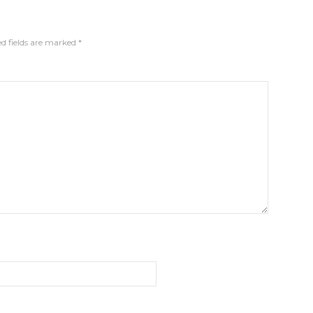
d fields are marked
*