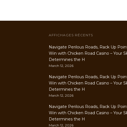
AFFICHAGES RÉCENTS
Navigate Perilous Roads, Rack Up Poin
Win with Chicken Road Casino – Your Ski
Determines the H
March 12, 2026
Navigate Perilous Roads, Rack Up Poin
Win with Chicken Road Casino – Your Ski
Determines the H
March 12, 2026
Navigate Perilous Roads, Rack Up Poin
Win with Chicken Road Casino – Your Ski
Determines the H
March 12, 2026