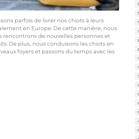
sons parfois de livrer nos chiots à leurs
palement en Europe. De cette manière, nous
ous rencontrons de nouvelles personnes et
s. De plus, nous conduisons les chiots en
uveaux foyers et passons du temps avec les