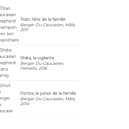
Titan, tête de la famille
Berger Du Caucasien, Mâle,
2011
Shiba, la vigilante
Berger Du Caucasien,
Femelle, 2016
Portos, le junior de la famille
Berger Du Caucasien, Mâle,
2014