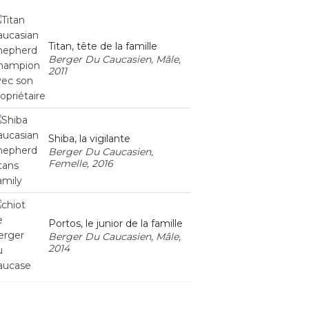
Titan, tête de la famille
Berger Du Caucasien, Mâle,
2011
Shiba, la vigilante
Berger Du Caucasien,
Femelle, 2016
Portos, le junior de la famille
Berger Du Caucasien, Mâle,
2014