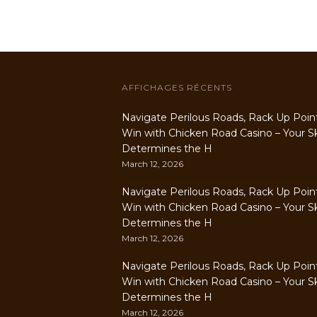
AFFICHAGES RÉCENTS
Navigate Perilous Roads, Rack Up Poin
Win with Chicken Road Casino – Your Ski
Determines the H
March 12, 2026
Navigate Perilous Roads, Rack Up Poin
Win with Chicken Road Casino – Your Ski
Determines the H
March 12, 2026
Navigate Perilous Roads, Rack Up Poin
Win with Chicken Road Casino – Your Ski
Determines the H
March 12, 2026