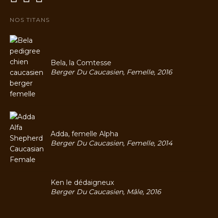
NOS TITANS
Bela, la Comtesse
Berger Du Caucasien, Femelle, 2016
Adda, femelle Alpha
Berger Du Caucasien, Femelle, 2014
Ken le dédaigneux
Berger Du Caucasien, Mâle, 2016