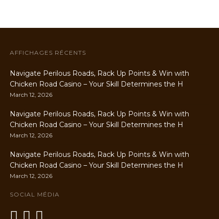
AFFICHAGES RÉCENTS
Navigate Perilous Roads, Rack Up Points & Win with
Chicken Road Casino – Your Skill Determines the H
March 12, 2026
Navigate Perilous Roads, Rack Up Points & Win with
Chicken Road Casino – Your Skill Determines the H
March 12, 2026
Navigate Perilous Roads, Rack Up Points & Win with
Chicken Road Casino – Your Skill Determines the H
March 12, 2026
SOCIAL MÉDIA