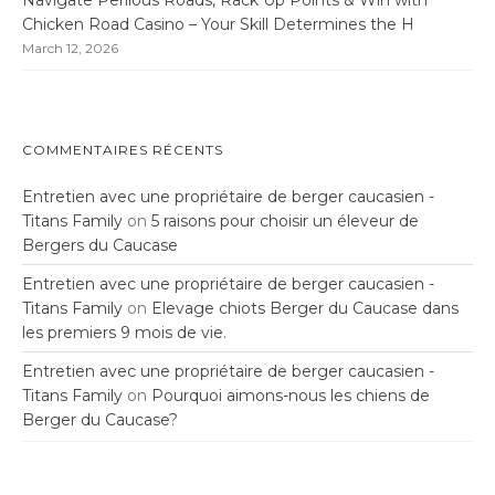
Chicken Road Casino – Your Skill Determines the H
March 12, 2026
COMMENTAIRES RÉCENTS
Entretien avec une propriétaire de berger caucasien -
Titans Family
on
5 raisons pour choisir un éleveur de
Bergers du Caucase
Entretien avec une propriétaire de berger caucasien -
Titans Family
on
Elevage chiots Berger du Caucase dans
les premiers 9 mois de vie.
Entretien avec une propriétaire de berger caucasien -
Titans Family
on
Pourquoi aimons-nous les chiens de
Berger du Caucase?