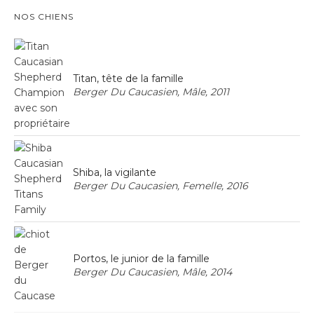
NOS CHIENS
Titan, tête de la famille
Berger Du Caucasien, Mâle, 2011
Shiba, la vigilante
Berger Du Caucasien, Femelle, 2016
Portos, le junior de la famille
Berger Du Caucasien, Mâle, 2014