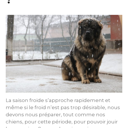
La saison froide s’approche rapidement et
même si le froid n’est pas trop désirable, nous
devons nous préparer, tout comme nos
chiens, pour cette période, pour pouvoir jouir