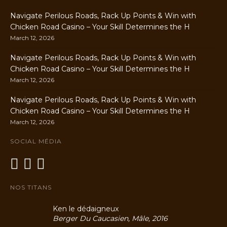
Navigate Perilous Roads, Rack Up Points & Win with
Chicken Road Casino – Your Skill Determines the H
March 12, 2026
Navigate Perilous Roads, Rack Up Points & Win with
Chicken Road Casino – Your Skill Determines the H
March 12, 2026
Navigate Perilous Roads, Rack Up Points & Win with
Chicken Road Casino – Your Skill Determines the H
March 12, 2026
SOCIAL MÉDIA
NOS TITANS
Ken le dédaigneux
Berger Du Caucasien, Mâle, 2016