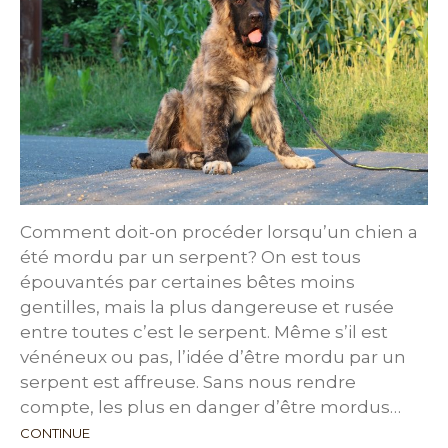
Comment doit-on procéder lorsqu’un chien a
été mordu par un serpent? On est tous
épouvantés par certaines bêtes moins
gentilles, mais la plus dangereuse et rusée
entre toutes c’est le serpent. Même s’il est
vénéneux ou pas, l’idée d’être mordu par un
serpent est affreuse. Sans nous rendre
compte, les plus en danger d’être mordus…
CONTINUE