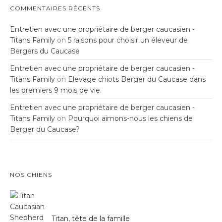
COMMENTAIRES RÉCENTS
Entretien avec une propriétaire de berger caucasien -
Titans Family
on
5 raisons pour choisir un éleveur de
Bergers du Caucase
Entretien avec une propriétaire de berger caucasien -
Titans Family
on
Elevage chiots Berger du Caucase dans
les premiers 9 mois de vie.
Entretien avec une propriétaire de berger caucasien -
Titans Family
on
Pourquoi aimons-nous les chiens de
Berger du Caucase?
NOS CHIENS
Titan, tête de la famille