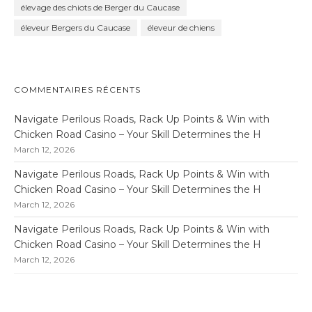
élevage des chiots de Berger du Caucase
éleveur Bergers du Caucase
éleveur de chiens
COMMENTAIRES RÉCENTS
Navigate Perilous Roads, Rack Up Points & Win with
Chicken Road Casino – Your Skill Determines the H
March 12, 2026
Navigate Perilous Roads, Rack Up Points & Win with
Chicken Road Casino – Your Skill Determines the H
March 12, 2026
Navigate Perilous Roads, Rack Up Points & Win with
Chicken Road Casino – Your Skill Determines the H
March 12, 2026