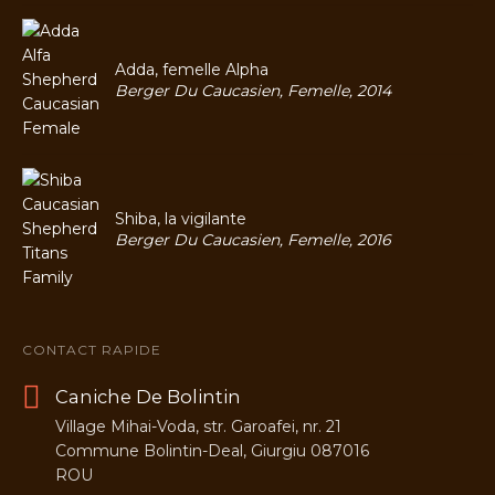
Adda, femelle Alpha
Berger Du Caucasien, Femelle, 2014
Shiba, la vigilante
Berger Du Caucasien, Femelle, 2016
CONTACT RAPIDE
Caniche De Bolintin
Village Mihai-Voda, str. Garoafei, nr. 21
Commune Bolintin-Deal, Giurgiu 087016
ROU