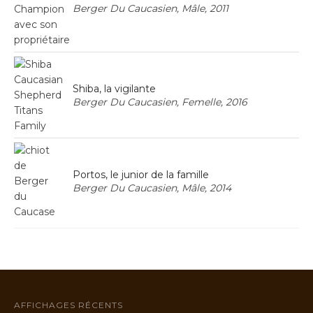
Berger Du Caucasien, Mâle, 2011
Shiba, la vigilante
Berger Du Caucasien, Femelle, 2016
Portos, le junior de la famille
Berger Du Caucasien, Mâle, 2014
AFFICHAGES RÉCENTS