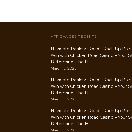
AFFICHAGES RÉCENTS
Navigate Perilous Roads, Rack Up Poin
Win with Chicken Road Casino – Your Ski
Determines the H
March 12, 2026
Navigate Perilous Roads, Rack Up Poin
Win with Chicken Road Casino – Your Ski
Determines the H
March 12, 2026
Navigate Perilous Roads, Rack Up Poin
Win with Chicken Road Casino – Your Ski
Determines the H
March 12, 2026