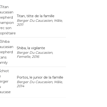
Titan, tête de la famille
Berger Du Caucasien, Mâle,
2011
Shiba, la vigilante
Berger Du Caucasien,
Femelle, 2016
Portos, le junior de la famille
Berger Du Caucasien, Mâle,
2014