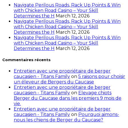
Navigate Perilous Roads, Rack Up Points & Win
with Chicken Road Casino – Your Skill
Determines the H
March 12, 2026
Navigate Perilous Roads, Rack Up Points & Win
with Chicken Road Casino – Your Skill
Determines the H
March 12, 2026
Navigate Perilous Roads, Rack Up Points & Win
with Chicken Road Casino – Your Skill
Determines the H
March 12, 2026
Commentaires récents
Entretien avec une propriétaire de berger
caucasien - Titans Family
on
5 raisons pour choisir
un éleveur de Bergers du Caucase
Entretien avec une propriétaire de berger
caucasien - Titans Family
on
Elevage chiots
Berger du Caucase dans les premiers 9 mois de
vie.
Entretien avec une propriétaire de berger
caucasien - Titans Family
on
Pourquoi aimons-
nous les chiens de Berger du Caucase?