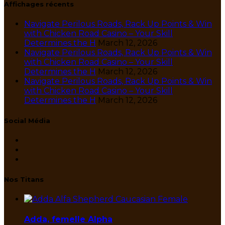
Affichages récents
Navigate Perilous Roads, Rack Up Points & Win
with Chicken Road Casino – Your Skill
Determines the H
March 12, 2026
Navigate Perilous Roads, Rack Up Points & Win
with Chicken Road Casino – Your Skill
Determines the H
March 12, 2026
Navigate Perilous Roads, Rack Up Points & Win
with Chicken Road Casino – Your Skill
Determines the H
March 12, 2026
Social Média
Nos Titans
Adda, femelle Alpha