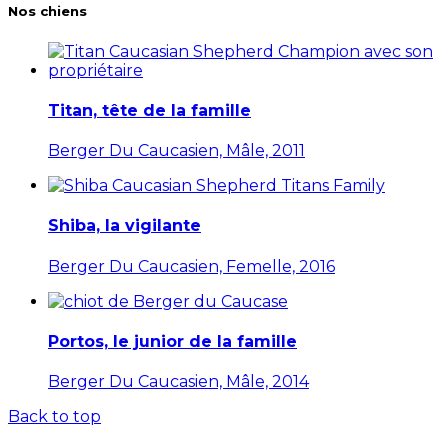
Nos chiens
Titan, tête de la famille
Berger Du Caucasien, Mâle, 2011
Shiba, la vigilante
Berger Du Caucasien, Femelle, 2016
Portos, le junior de la famille
Berger Du Caucasien, Mâle, 2014
Back to top