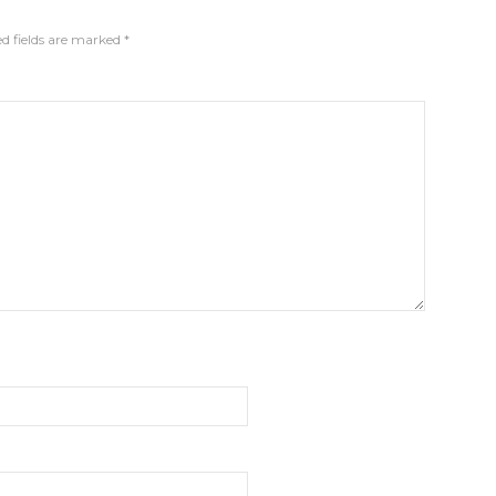
d fields are marked
*