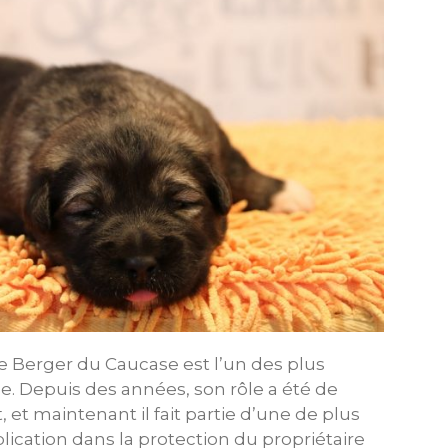
 de Berger du Caucase est l’un des plus
le. Depuis des années, son rôle a été de
t, et maintenant il fait partie d’une de plus
cation dans la protection du propriétaire