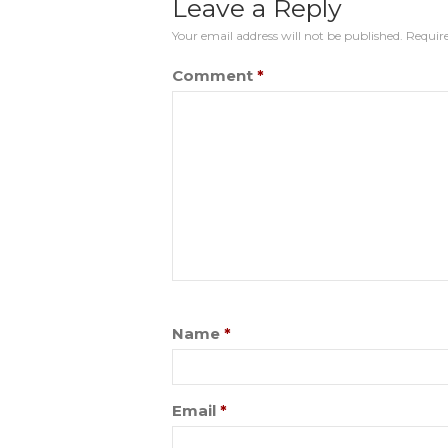
Leave a Reply
Your email address will not be published.
Require
Comment
*
Name
*
Email
*