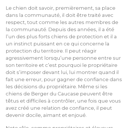
Le chien doit savoir, premièrement, sa place
dans la communauté, il doit être traité avec
respect, tout comme les autres membres de
la communauté. Depuis des années, il a été
l’un des plus forts chiens de protection et il a
un instinct puissant en ce qui concerne la
protection du territoire. Il peut réagir
agressivement lorsqu’une personne entre sur
son territoire et c’est pourquoi le propriétaire
doit s’imposer devant lui, lui montrer quand il
fait une erreur, pour gagner de confiance dans
les décisions du propriétaire. Même si les
chiens de Berger du Caucase peuvent être
têtus et difficiles à contrôler, une fois que vous
avez créé une relation de confiance, il peut
devenir docile, aimant et enjoué.