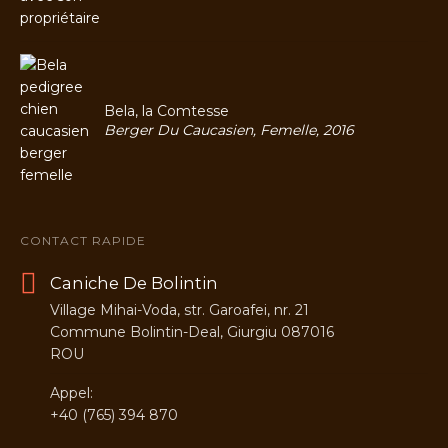
Bela, la Comtesse
Berger Du Caucasien, Femelle, 2016
CONTACT RAPIDE
Caniche De Bolintin
Village Mihai-Voda, str. Garoafei, nr. 21
Commune Bolintin-Deal, Giurgiu 087016
ROU
Appel:
+40 (765) 394 870