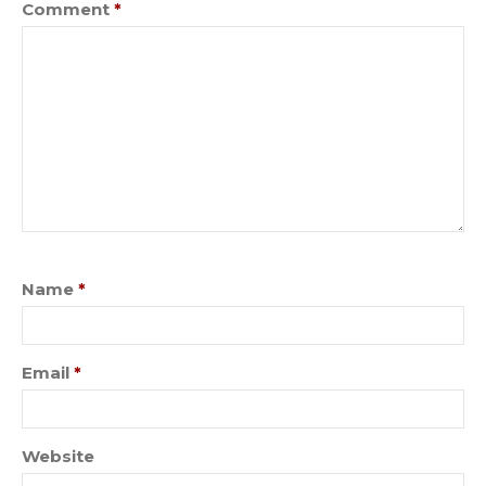
Comment
*
Name
*
Email
*
Website