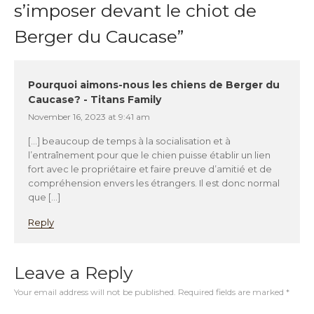
s’imposer devant le chiot de
Berger du Caucase
”
Pourquoi aimons-nous les chiens de Berger du
Caucase? - Titans Family
November 16, 2023 at 9:41 am
[…] beaucoup de temps à la socialisation et à
l’entraînement pour que le chien puisse établir un lien
fort avec le propriétaire et faire preuve d’amitié et de
compréhension envers les étrangers. Il est donc normal
que […]
Reply
Leave a Reply
Your email address will not be published.
Required fields are marked
*