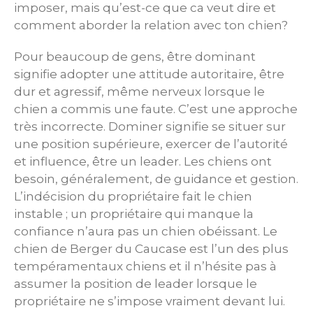
imposer, mais qu’est-ce que ca veut dire et
comment aborder la relation avec ton chien?
Pour beaucoup de gens, être dominant
signifie adopter une attitude autoritaire, être
dur et agressif, même nerveux lorsque le
chien a commis une faute. C’est une approche
très incorrecte. Dominer signifie se situer sur
une position supérieure, exercer de l’autorité
et influence, être un leader. Les chiens ont
besoin, généralement, de guidance et gestion.
L’indécision du propriétaire fait le chien
instable ; un propriétaire qui manque la
confiance n’aura pas un chien obéissant. Le
chien de Berger du Caucase est l’un des plus
tempéramentaux chiens et il n’hésite pas à
assumer la position de leader lorsque le
propriétaire ne s’impose vraiment devant lui.