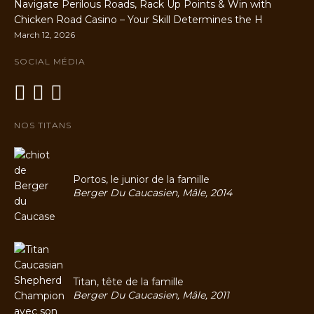
Navigate Perilous Roads, Rack Up Points & Win with
Chicken Road Casino – Your Skill Determines the H
March 12, 2026
SOCIAL MÉDIA
NOS TITANS
Portos, le junior de la famille
Berger Du Caucasien, Mâle, 2014
Titan, tête de la famille
Berger Du Caucasien, Mâle, 2011