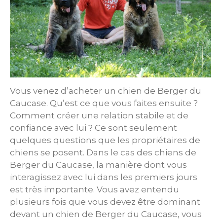
Vous venez d’acheter un chien de Berger du
Caucase. Qu’est ce que vous faites ensuite ?
Comment créer une relation stabile et de
confiance avec lui ? Ce sont seulement
quelques questions que les propriétaires de
chiens se posent. Dans le cas des chiens de
Berger du Caucase, la manière dont vous
interagissez avec lui dans les premiers jours
est très importante. Vous avez entendu
plusieurs fois que vous devez être dominant
devant un chien de Berger du Caucase, vous