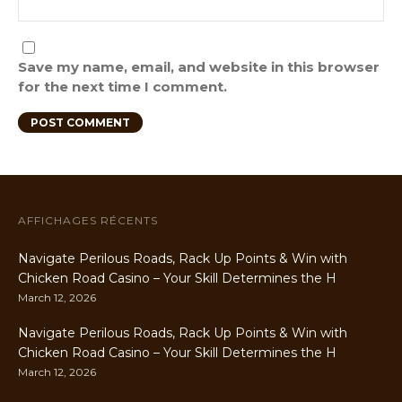
Save my name, email, and website in this browser
for the next time I comment.
AFFICHAGES RÉCENTS
Navigate Perilous Roads, Rack Up Points & Win with
Chicken Road Casino – Your Skill Determines the H
March 12, 2026
Navigate Perilous Roads, Rack Up Points & Win with
Chicken Road Casino – Your Skill Determines the H
March 12, 2026