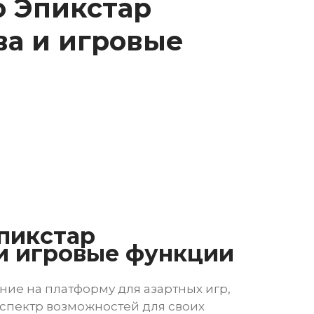
о Эпикстар
а и игровые
пикстар
и игровые функции
ие на платформу для азартных игр,
спектр возможностей для своих