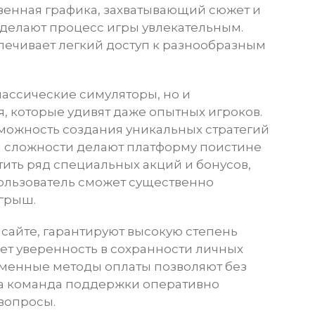
венная графика, захватывающий сюжет и
делают процесс игры увлекательным.
ечивает легкий доступ к разнообразным
лассические симуляторы, но и
 которые удивят даже опытных игроков.
можность создания уникальных стратегий
й сложности делают платформу поистине
тить ряд специальных акций и бонусов,
ользователь сможет существенно
грыш.
 сайте, гарантируют высокую степень
ает уверенность в сохранности личных
еменные методы оплаты позволяют без
 а команда поддержки оперативно
вопросы.