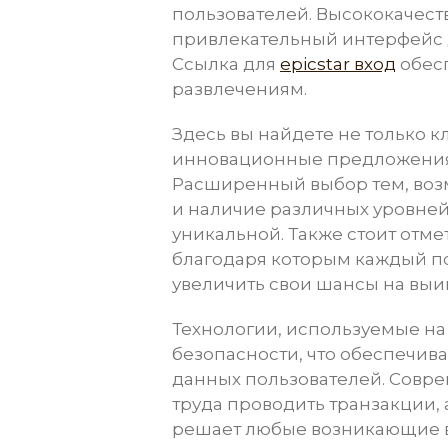
пользователей. Высококачест
привлекательный интерфейс 
Ссылка для
epicstar вход
обесп
развлечениям.
Здесь вы найдете не только к
инновационные предложения,
Расширенный выбор тем, воз
и наличие различных уровне
уникальной. Также стоит отме
благодаря которым каждый п
увеличить свои шансы на выи
Технологии, используемые на
безопасности, что обеспечив
данных пользователей. Совр
труда проводить транзакции,
решает любые возникающие 