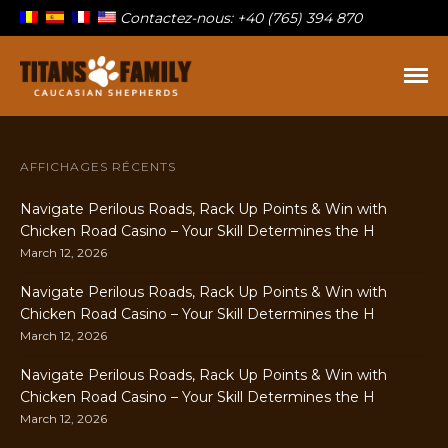
Contactez-nous: +40 (765) 394 870
Sur la famille
Berger Du Caucase
Titans Family
Nos titans
Chiots à vendre
Blog
AFFICHAGES RÉCENTS
Contact
Navigate Perilous Roads, Rack Up Points & Win with
Chicken Road Casino – Your Skill Determines the H
March 12, 2026
Navigate Perilous Roads, Rack Up Points & Win with
Chicken Road Casino – Your Skill Determines the H
March 12, 2026
Navigate Perilous Roads, Rack Up Points & Win with
Chicken Road Casino – Your Skill Determines the H
March 12, 2026